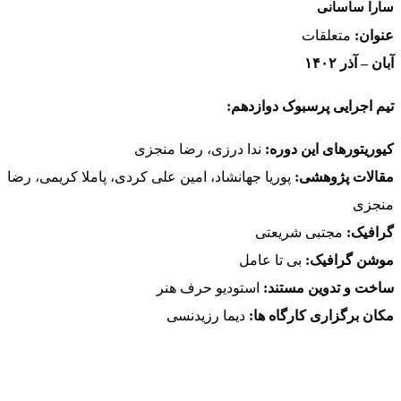
سارا ساسانی
عنوان:
متعلقات
آبان – آذر ۱۴۰۲
تیم اجرایی پرسبوک دوازدهم:
کیوریتورهای این دوره:
ندا درزی، رضا منجزی
مقالات پژوهشی:
پوریا جهانشاد، امین علی کردی، پاملا کریمی، رضا
منجزی
گرافیک:
مجتبی شریعتی
موشن گرافیک:
بی تا عامل
ساخت و تدوین مستند:
استودیو حرف هنر
مکان برگزاری کارگاه ها:
دیما رزیدنسی