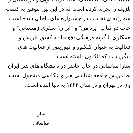
بلژیک را تجربه کرده است که در این بین موفق به کسب
سه رتبه ی نخست در جشنواره های داخلی شده است.
چاپ دو کتاب “یزد من” و “ايران؛ سفري زمستاني” و
همکاری با گرئه فرهنگی x-change کشور اتریش و
فعالیت به عنوان کلکتور و کیوریتور از فعالیت های
دیگریست که تاکنون داشته است.
سارا ساسانی در حال حاضر در دانشگاه های هنر ایران
به تدریس جامعه شناسی هنر و عکاسی مشغول است.
وی در تهران و در سال ۱۳۶۴ به دنیا آمده است.
سارا
ساسانی