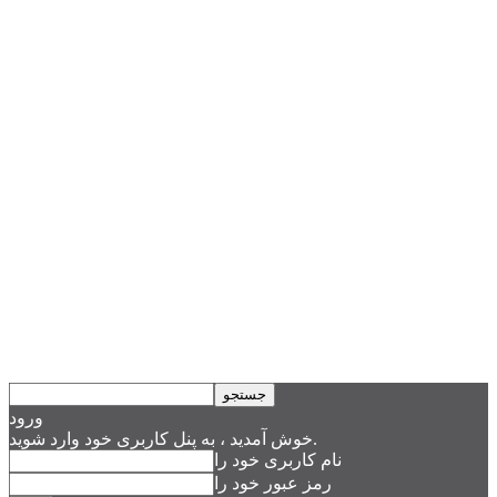
ورود
خوش آمدید ، به پنل کاربری خود وارد شوید.
نام کاربری خود را
رمز عبور خود را