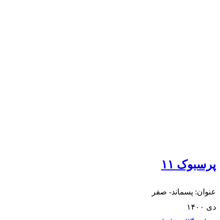
پرسبوک ۱۱
عنوان: پسماند- صفر
دی ۱۴۰۰