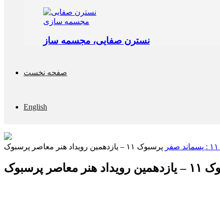
مجسمه‌ سازی
نسترن صفایی، مجسمه ساز
صفحه نخست
English
ر
پرسبوک ۱۱ – یازدهمین رویداد هنر معاصر پرسبوک
د هنر معاصر پرسبوک