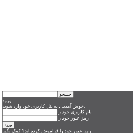
ورود
خوش آمدید ، به پنل کاربری خود وارد شوید.
نام کاربری خود را
رمز عبور خود را
رمز عبور خود را فراموش کرده اید؟ کمک بگیر