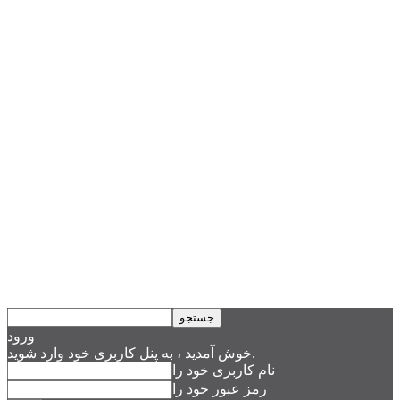
ورود
خوش آمدید ، به پنل کاربری خود وارد شوید.
نام کاربری خود را
رمز عبور خود را