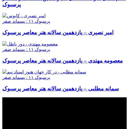
پرسبوک
پرسبوک ۱۱ : پسماند صفر
امیر نصیری – یازدهمین سالانه هنر معاصر پرسبوک
پرسبوک ۱۱ : پسماند صفر
معصومه مهتدی – یازدهمین سالانه هنر معاصر پرسبوک
پرسبوک ۱۱ : پسماند صفر
سمانه مطلبی – یازدهمین سالانه هنر معاصر پرسبوک