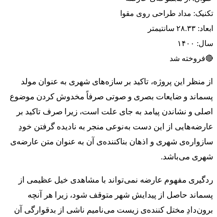
تکنیک: مداد طراحی روی مقوا
ابعاد: ۲۸.۳۳ سانتیمتر
سال: ۱۴۰۰
🔴فروخته شد
از منظر این پروژه، تاکید بر سازه‌های شهری به عنوان مولد
پسماند و ضایعات بصری و صوتی صرفاً مخدوش کردن موضوع
اصلی و نشاندن پیامد به جای علت است، زیرا صرف تاکید بر
عارضه‌هایی از این دست به‌نوعی منجر به نادیده گرفتن خودِ
سازواره‌ی شهری و اذهان بناکننده‌ی آن به عنوان متن عارضه‌ی
شهری می‌باشد.
ردگیری مفهوم عارضه نمی‌تواند با مشاهدی خیل عظیمی از
پسماند حاصل از پیدایش شهر متوقف شود، زیرا هر آنچه
برون‌دادِ مختل کننده‌ی زیست می‌نامیم ناشی از بدقوارگی آن