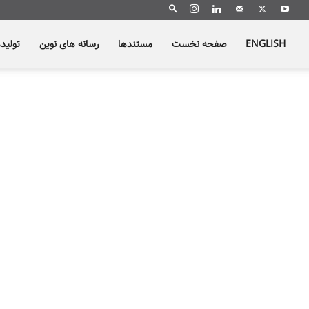
ENGLISH
صفحه نخست
مستندها
رسانه های نوین
تولید